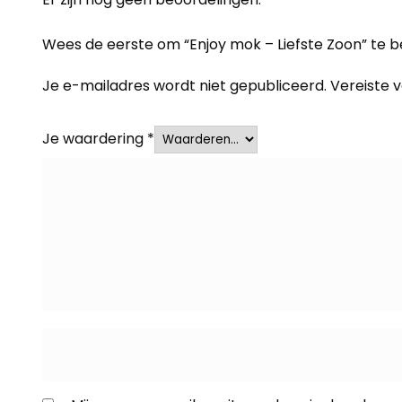
Wees de eerste om “Enjoy mok – Liefste Zoon” te 
Je e-mailadres wordt niet gepubliceerd.
Vereiste 
Je waardering
*