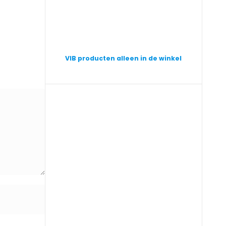
VIB producten alleen in de winkel