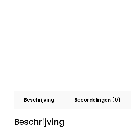
Beschrijving
Beoordelingen (0)
Beschrijving