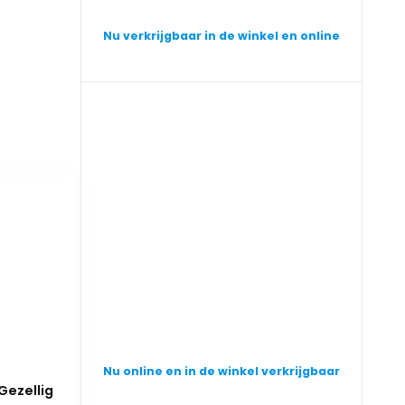
Nu verkrijgbaar in de winkel en online
Nu online en in de winkel verkrijgbaar
Gezellig